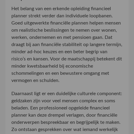
Het belang van een erkende opleiding financieel
planner strekt verder dan individuele loopbanen.
Goed uitgewerkte financiële plannen helpen mensen
om realistische beslissingen te nemen over wonen,
werken, ondernemen en met pensioen gaan. Dat
draagt bij aan financiële stabiliteit op langere termijn,
minder ad-hoc keuzes en een beter begrip van
risico’s en kansen. Voor de maatschappij betekent dit
minder kwetsbaarheid bij economische
schommelingen en een bewustere omgang met
vermogen en schulden.
Daarnaast ligt er een duidelijke culturele component:
geldzaken zijn voor veel mensen complex en soms
beladen. Een professioneel opgeleide financieel
planner kan deze drempel verlagen, door financiële
onderwerpen bespreekbaar en begrijpelijk te maken.
Zo ontstaan gesprekken over wat iemand werkelijk