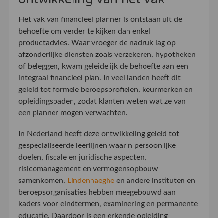
Het vak van financieel planner is ontstaan uit de
behoefte om verder te kijken dan enkel
productadvies. Waar vroeger de nadruk lag op
afzonderlijke diensten zoals verzekeren, hypotheken
of beleggen, kwam geleidelijk de behoefte aan een
integraal financieel plan. In veel landen heeft dit
geleid tot formele beroepsprofielen, keurmerken en
opleidingspaden, zodat klanten weten wat ze van
een planner mogen verwachten.
In Nederland heeft deze ontwikkeling geleid tot
gespecialiseerde leerlijnen waarin persoonlijke
doelen, fiscale en juridische aspecten,
risicomanagement en vermogensopbouw
samenkomen.
Lindenhaeghe
en andere instituten en
beroepsorganisaties hebben meegebouwd aan
kaders voor eindtermen, examinering en permanente
educatie. Daardoor is een erkende opleiding