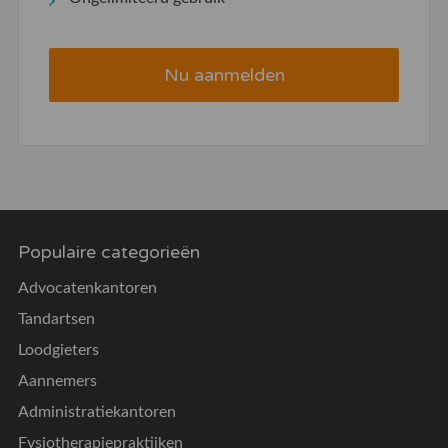
Nu aanmelden
Populaire categorieën
Advocatenkantoren
Tandartsen
Loodgieters
Aannemers
Administratiekantoren
Fysiotherapiepraktijken