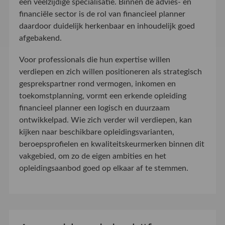
een veelzijdige specialisatie. Binnen de advies- en
financiële sector is de rol van financieel planner
daardoor duidelijk herkenbaar en inhoudelijk goed
afgebakend.
Voor professionals die hun expertise willen
verdiepen en zich willen positioneren als strategisch
gesprekspartner rond vermogen, inkomen en
toekomstplanning, vormt een erkende opleiding
financieel planner een logisch en duurzaam
ontwikkelpad. Wie zich verder wil verdiepen, kan
kijken naar beschikbare opleidingsvarianten,
beroepsprofielen en kwaliteitskeurmerken binnen dit
vakgebied, om zo de eigen ambities en het
opleidingsaanbod goed op elkaar af te stemmen.