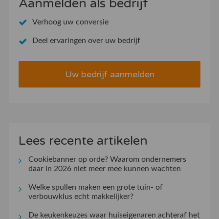
Aanmelden als bedrijf
Verhoog uw conversie
Deel ervaringen over uw bedrijf
Uw bedrijf aanmelden
Lees recente artikelen
Cookiebanner op orde? Waarom ondernemers
daar in 2026 niet meer mee kunnen wachten
Welke spullen maken een grote tuin- of
verbouwklus echt makkelijker?
De keukenkeuzes waar huiseigenaren achteraf het