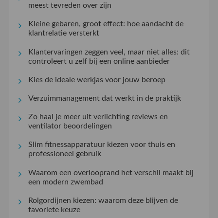
meest tevreden over zijn
Kleine gebaren, groot effect: hoe aandacht de
klantrelatie versterkt
Klantervaringen zeggen veel, maar niet alles: dit
controleert u zelf bij een online aanbieder
Kies de ideale werkjas voor jouw beroep
Verzuimmanagement dat werkt in de praktijk
Zo haal je meer uit verlichting reviews en
ventilator beoordelingen
Slim fitnessapparatuur kiezen voor thuis en
professioneel gebruik
Waarom een overlooprand het verschil maakt bij
een modern zwembad
Rolgordijnen kiezen: waarom deze blijven de
favoriete keuze