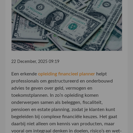
22 December, 2025 09:19
Een erkende
opleiding financieel planner
helpt
professionals om gestructureerd en onderbouwd
advies te geven over geld, vermogen en
toekomstplannen. In zo’n opleiding komen
onderwerpen samen als beleggen, fiscaliteit,
pensioen en estate planning, zodat je klanten kunt
begeleiden bij complexe financiële keuzes. Het gaat
daarbij niet alleen om kennis van producten, maar
vooral om integraal denken in doelen, risico’s en wet-