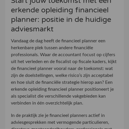
Start jouw toekomst met een
erkende opleiding financieel
planner: positie in de huidige
adviesmarkt
Vandaag de dag heeft de financieel planner een
herkenbare plek tussen andere financiële
professionals. Waar de accountant focust op cijfers
uit het verleden en de fiscalist op fiscale kaders, kijkt
de financieel planner vooral naar de toekomst: wat
zijn de doelstellingen, welke risico’s zijn acceptabel
en hoe sluit de financiële strategie hierop aan? Een
erkende opleiding financieel planner positioneert je
als specialist die verschillende vakgebieden kan
verbinden in één overzichtelijk plan.
In de praktijk zie je financieel planners actief in
adviesgesprekken met vermogende particulieren,