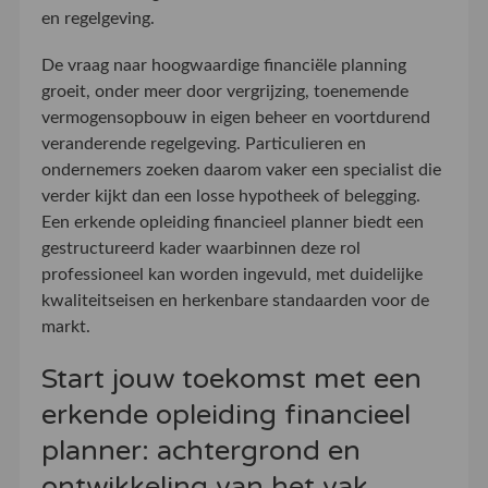
en regelgeving.
De vraag naar hoogwaardige financiële planning
groeit, onder meer door vergrijzing, toenemende
vermogensopbouw in eigen beheer en voortdurend
veranderende regelgeving. Particulieren en
ondernemers zoeken daarom vaker een specialist die
verder kijkt dan een losse hypotheek of belegging.
Een erkende opleiding financieel planner biedt een
gestructureerd kader waarbinnen deze rol
professioneel kan worden ingevuld, met duidelijke
kwaliteitseisen en herkenbare standaarden voor de
markt.
Start jouw toekomst met een
erkende opleiding financieel
planner: achtergrond en
ontwikkeling van het vak