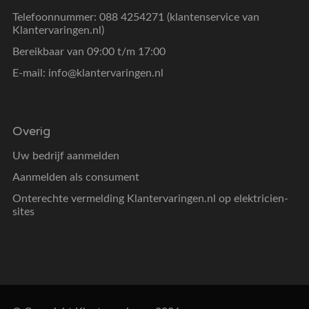
Telefoonnummer: 088 4254271 (klantenservice van
Klantervaringen.nl)
Bereikbaar van 09:00 t/m 17:00
E-mail:
info@klantervaringen.nl
Overig
Uw bedrijf aanmelden
Aanmelden als consument
Onterechte vermelding Klantervaringen.nl op elektricien-
sites