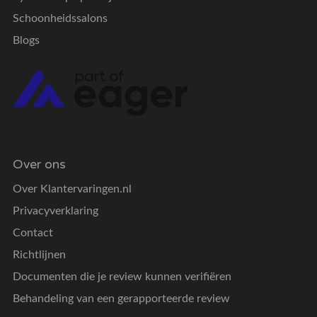
Schoonheidssalons
Blogs
Over ons
Over Klantervaringen.nl
Privacyverklaring
Contact
Richtlijnen
Documenten die je review kunnen verifiëren
Behandeling van een gerapporteerde review