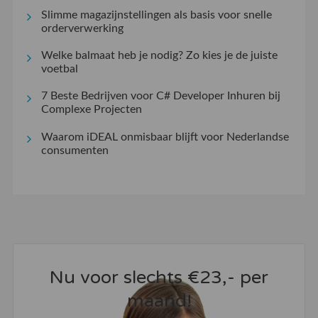
Slimme magazijnstellingen als basis voor snelle
orderverwerking
Welke balmaat heb je nodig? Zo kies je de juiste
voetbal
7 Beste Bedrijven voor C# Developer Inhuren bij
Complexe Projecten
Waarom iDEAL onmisbaar blijft voor Nederlandse
consumenten
Nu voor slechts €23,- per
maand!