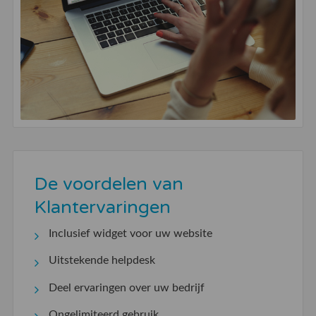
De voordelen van
Klantervaringen
Inclusief widget voor uw website
Uitstekende helpdesk
Deel ervaringen over uw bedrijf
Ongelimiteerd gebruik