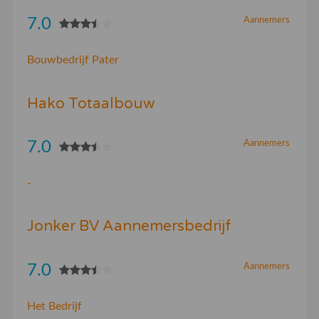
7.0
Aannemers
Bouwbedrijf Pater
Hako Totaalbouw
7.0
Aannemers
-
Jonker BV Aannemersbedrijf
7.0
Aannemers
Het Bedrijf