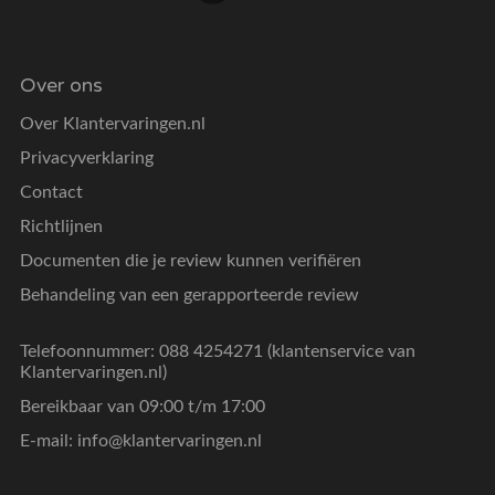
Over ons
Over Klantervaringen.nl
Privacyverklaring
Contact
Richtlijnen
Documenten die je review kunnen verifiëren
Behandeling van een gerapporteerde review
Telefoonnummer: 088 4254271 (klantenservice van
Klantervaringen.nl)
Bereikbaar van 09:00 t/m 17:00
E-mail:
info@klantervaringen.nl