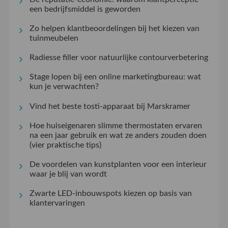
een bedrijfsmiddel is geworden
Zo helpen klantbeoordelingen bij het kiezen van
tuinmeubelen
Radiesse filler voor natuurlijke contourverbetering
Stage lopen bij een online marketingbureau: wat
kun je verwachten?
Vind het beste tosti-apparaat bij Marskramer
Hoe huiseigenaren slimme thermostaten ervaren
na een jaar gebruik en wat ze anders zouden doen
(vier praktische tips)
De voordelen van kunstplanten voor een interieur
waar je blij van wordt
Zwarte LED-inbouwspots kiezen op basis van
klantervaringen