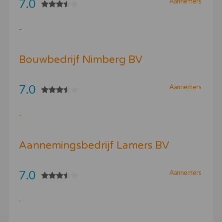
7.0
Aannemers
-
Bouwbedrijf Nimberg BV
7.0
Aannemers
-
Aannemingsbedrijf Lamers BV
7.0
Aannemers
-