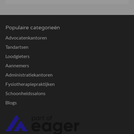
Populaire categorieën
Advocatenkantoren
Tandartsen
Loodgieters
Aannemers
Administratiekantoren
Fysiotherapiepraktijken
Schoonheidssalons
Blogs