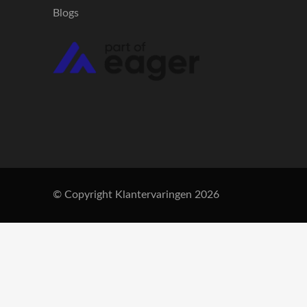
Blogs
© Copyright Klantervaringen 2026