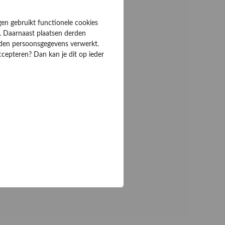
gen gebruikt functionele cookies
. Daarnaast plaatsen derden
rden persoonsgegevens verwerkt.
ccepteren? Dan kan je dit op ieder