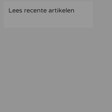
Lees recente artikelen