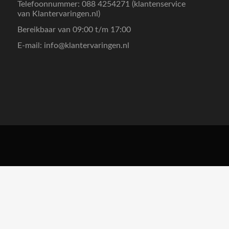
Telefoonnummer: 088 4254271 (klantenservice
van Klantervaringen.nl)
Bereikbaar van 09:00 t/m 17:00
E-mail:
info@klantervaringen.nl