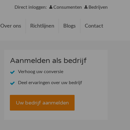
Direct inloggen:
Consumenten
Bedrijven
Over ons
Richtlijnen
Blogs
Contact
Aanmelden als bedrijf
Verhoog uw conversie
Deel ervaringen over uw bedrijf
Uw bedrijf aanmelden