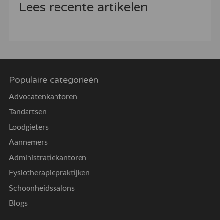
Lees recente artikelen
Populaire categorieën
Advocatenkantoren
Tandartsen
Loodgieters
Aannemers
Administratiekantoren
Fysiotherapiepraktijken
Schoonheidssalons
Blogs