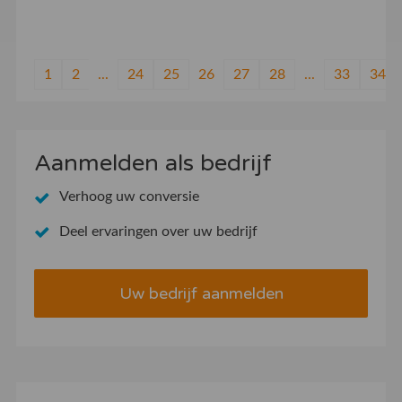
1
2
...
24
25
26
27
28
...
33
34
Aanmelden als bedrijf
Verhoog uw conversie
Deel ervaringen over uw bedrijf
Uw bedrijf aanmelden