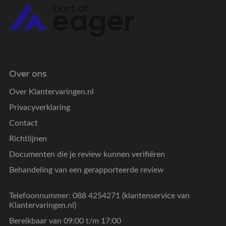
Over ons
Over Klantervaringen.nl
Privacyverklaring
Contact
Richtlijnen
Documenten die je review kunnen verifiëren
Behandeling van een gerapporteerde review
Telefoonnummer: 088 4254271 (klantenservice van
Klantervaringen.nl)
Bereikbaar van 09:00 t/m 17:00