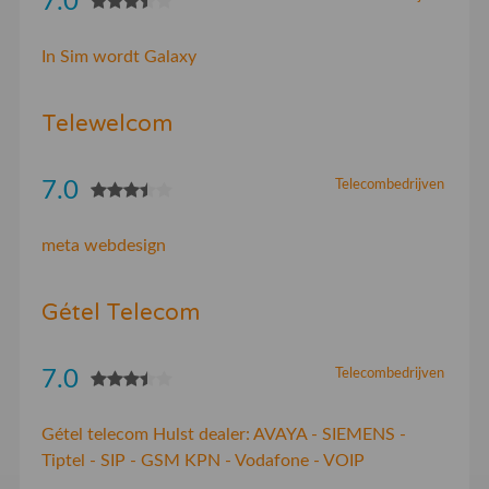
7.0
In Sim wordt Galaxy
Telewelcom
7.0
Telecombedrijven
meta webdesign
Gétel Telecom
7.0
Telecombedrijven
Gétel telecom Hulst dealer: AVAYA - SIEMENS -
Tiptel - SIP - GSM KPN - Vodafone - VOIP