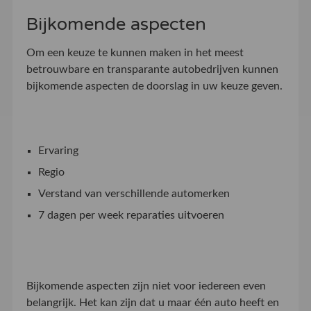
Bijkomende aspecten
Om een keuze te kunnen maken in het meest
betrouwbare en transparante autobedrijven kunnen
bijkomende aspecten de doorslag in uw keuze geven.
Ervaring
Regio
Verstand van verschillende automerken
7 dagen per week reparaties uitvoeren
Bijkomende aspecten zijn niet voor iedereen even
belangrijk. Het kan zijn dat u maar één auto heeft en