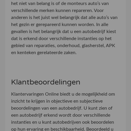
het niet van belang is of de monteurs auto’s van
verschillende merken kunnen repareren. Voor
anderen is het juist wel belangrijk dat alle auto’s van
het gezin er gerepareerd kunnen worden. In alle
gevallen is het belangrijk dat u een autobedrijf kiest
dat is erkend door verschillende instanties op het
gebied van reparaties, onderhoud, glasherstel, APK
en kenteken gerelateerde zaken.
Klantbeoordelingen
Klantervaringen Online biedt u de mogelijkheid om
inzicht te krijgen in objectieve en subjectieve
beoordelingen van een autobedrijf. U kunt zien of
een autobedrijf erkend wordt door verschillende
instanties en u kunt autobedrijven ook beoordelen
op hun ervaring en beschikbaarheid. Beoordeeld u