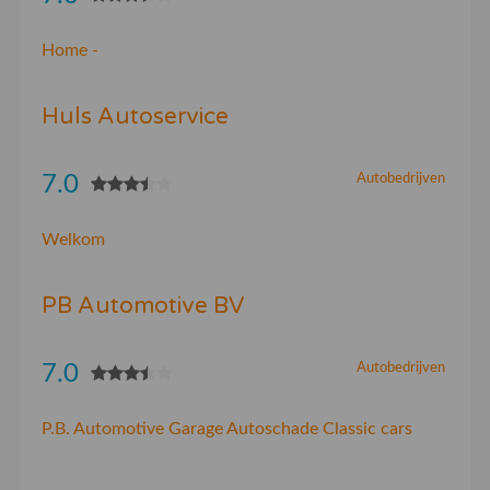
Home -
Huls Autoservice
7.0
Autobedrijven
Welkom
PB Automotive BV
7.0
Autobedrijven
P.B. Automotive Garage Autoschade Classic cars