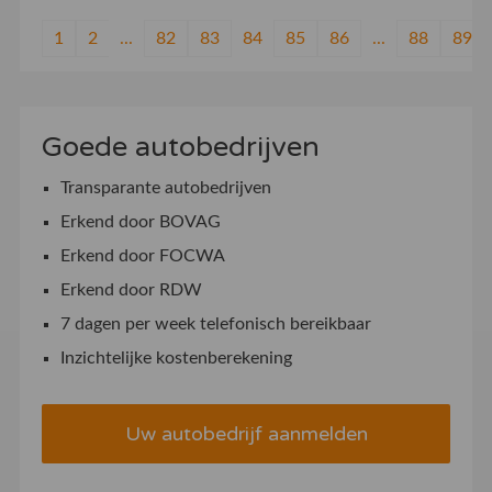
1
2
...
82
83
84
85
86
...
88
89
Goede autobedrijven
Transparante autobedrijven
Erkend door BOVAG
Erkend door FOCWA
Erkend door RDW
7 dagen per week telefonisch bereikbaar
Inzichtelijke kostenberekening
Uw autobedrijf aanmelden