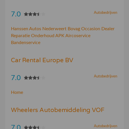
7.0
Autobedrijven
Hanssen Autos Nederweert Bovag Occasion Dealer
Reparatie Onderhoud APK Aircoservice
Bandenservice
Car Rental Europe BV
7.0
Autobedrijven
Home
Wheelers Autobemiddeling VOF
7.0
Autobedrijven