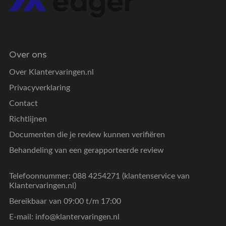
Over ons
Over Klantervaringen.nl
Privacyverklaring
Contact
Richtlijnen
Documenten die je review kunnen verifiëren
Behandeling van een gerapporteerde review
Telefoonnummer: 088 4254271 (klantenservice van
Klantervaringen.nl)
Bereikbaar van 09:00 t/m 17:00
E-mail:
info@klantervaringen.nl