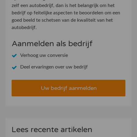
zelf een autobedrijf, dan is het belangrijk om het
bedrijf op feitelijke aspecten te beoordelen om een
goed beeld te schetsen van de kwaliteit van het
autobedrijf.
Aanmelden als bedrijf
Verhoog uw conversie
Deel ervaringen over uw bedrijf
Uw bedrijf aanmelden
Lees recente artikelen