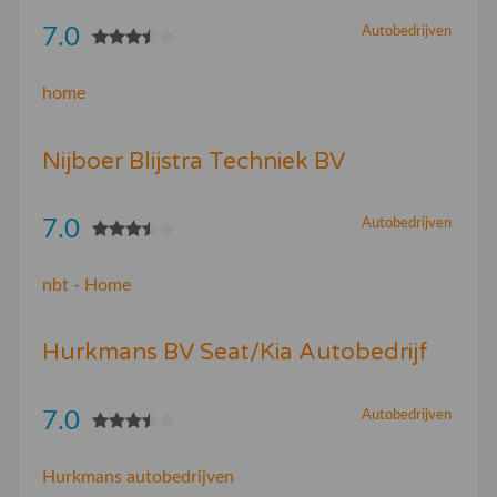
7.0
Autobedrijven
home
Nijboer Blijstra Techniek BV
7.0
Autobedrijven
nbt - Home
Hurkmans BV Seat/Kia Autobedrijf
7.0
Autobedrijven
Hurkmans autobedrijven