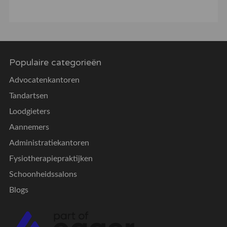
Populaire categorieën
Advocatenkantoren
Tandartsen
Loodgieters
Aannemers
Administratiekantoren
Fysiotherapiepraktijken
Schoonheidssalons
Blogs