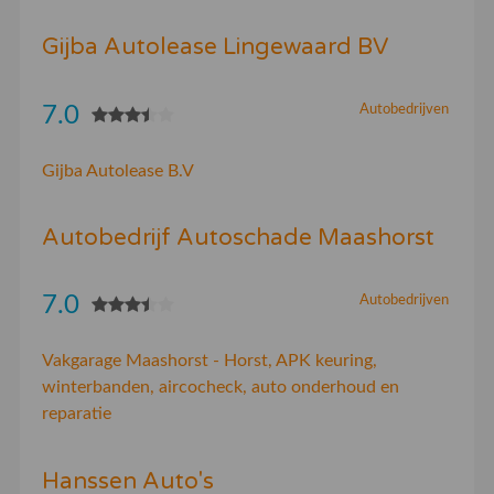
Gijba Autolease Lingewaard BV
7.0
Autobedrijven
Gijba Autolease B.V
Autobedrijf Autoschade Maashorst
7.0
Autobedrijven
Vakgarage Maashorst - Horst, APK keuring,
winterbanden, aircocheck, auto onderhoud en
reparatie
Hanssen Auto's