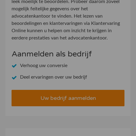
leek moeilijk te beoordelen. Probeer daarom zoveel
mogelijk feitelijke gegevens over het
advocatenkantoor te vinden. Het lezen van
beoordelingen en klantervaringen via Klantervaring
Online kunnen u helpen om inzicht te krijgen in
eerdere prestaties van het advocatenkantoor.
Aanmelden als bedrijf
Verhoog uw conversie
Deel ervaringen over uw bedrijf
Uw bedrijf aanmelden