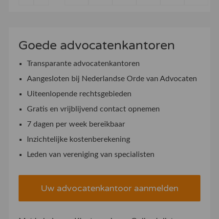
Goede advocatenkantoren
Transparante advocatenkantoren
Aangesloten bij Nederlandse Orde van Advocaten
Uiteenlopende rechtsgebieden
Gratis en vrijblijvend contact opnemen
7 dagen per week bereikbaar
Inzichtelijke kostenberekening
Leden van vereniging van specialisten
Uw advocatenkantoor aanmelden