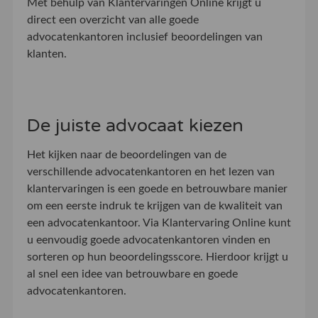
Met behulp van Klantervaringen Online krijgt u
direct een overzicht van alle goede
advocatenkantoren inclusief beoordelingen van
klanten.
De juiste advocaat kiezen
Het kijken naar de beoordelingen van de
verschillende advocatenkantoren en het lezen van
klantervaringen is een goede en betrouwbare manier
om een eerste indruk te krijgen van de kwaliteit van
een advocatenkantoor. Via Klantervaring Online kunt
u eenvoudig goede advocatenkantoren vinden en
sorteren op hun beoordelingsscore. Hierdoor krijgt u
al snel een idee van betrouwbare en goede
advocatenkantoren.