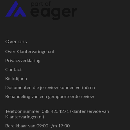
Over ons
Over Klantervaringen.nl
Privacyverklaring
Contact
Richtlijnen
Documenten die je review kunnen verifiëren
Behandeling van een gerapporteerde review
Telefoonnummer: 088 4254271 (klantenservice van
Klantervaringen.nl)
Bereikbaar van 09:00 t/m 17:00