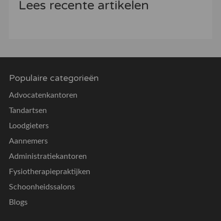
Lees recente artikelen
Populaire categorieën
Advocatenkantoren
Tandartsen
Loodgieters
Aannemers
Administratiekantoren
Fysiotherapiepraktijken
Schoonheidssalons
Blogs